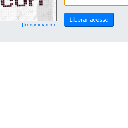
[trocar imagem]